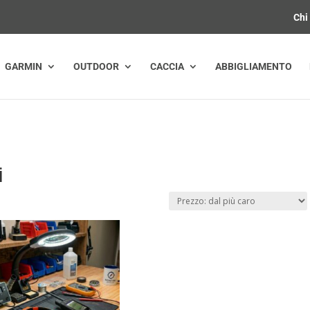
Chi
GARMIN
OUTDOOR
CACCIA
ABBIGLIAMENTO
i