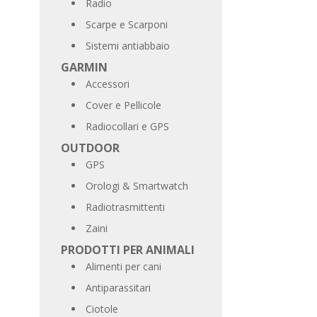
Radio
Scarpe e Scarponi
Sistemi antiabbaio
GARMIN
Accessori
Cover e Pellicole
Radiocollari e GPS
OUTDOOR
GPS
Orologi & Smartwatch
Radiotrasmittenti
Zaini
PRODOTTI PER ANIMALI
Alimenti per cani
Antiparassitari
Ciotole