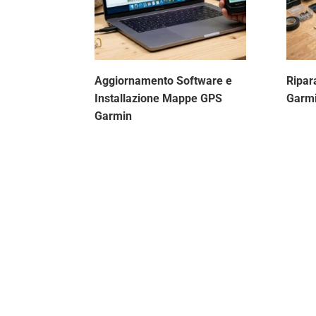
Aggiornamento Software e
Ripar
Installazione Mappe GPS
Garm
Garmin