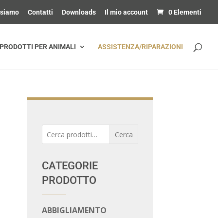
 siamo
Contatti
Downloads
Il mio account
0 Elementi
PRODOTTI PER ANIMALI
ASSISTENZA/RIPARAZIONI
Cerca:
Cerca
CATEGORIE
PRODOTTO
ABBIGLIAMENTO