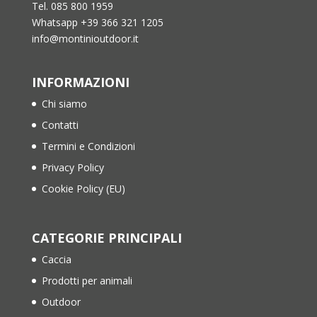
Tel. 085 800 1959
Whatsapp +39 366 321 1205
info@montinioutdoor.it
INFORMAZIONI
Chi siamo
Contatti
Termini e Condizioni
Privacy Policy
Cookie Policy (EU)
CATEGORIE PRINCIPALI
Caccia
Prodotti per animali
Outdoor