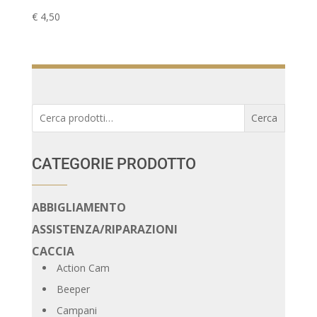
€
4,50
Cerca:
Cerca
CATEGORIE PRODOTTO
ABBIGLIAMENTO
ASSISTENZA/RIPARAZIONI
CACCIA
Action Cam
Beeper
Campani