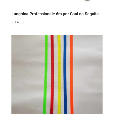
Lunghina Professionale 6m per Cani da Seguita
€
14,00