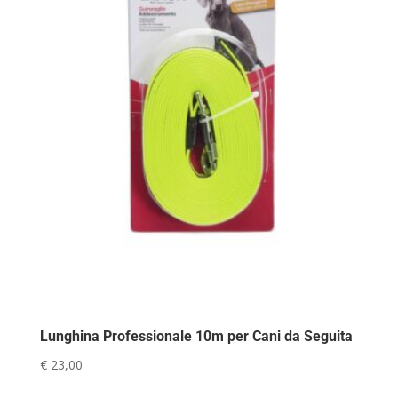
Lunghina Professionale 10m per Cani da Seguita
€
23,00