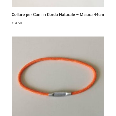
Collare per Cani in Corda Naturale – Misura 44cm
€
4,50