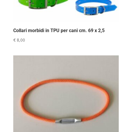
Collari morbidi in TPU per cani cm. 69 x 2,5
€
8,00