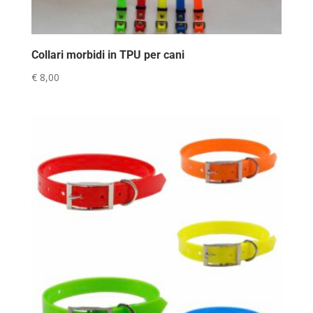
Collari morbidi in TPU per cani
€
8,00