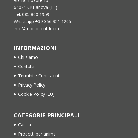
Via Bompadre 15
64021 Giulianova (TE)
Tel. 085 800 1959
Whatsapp +39 366 321 1205
info@montinioutdoor.it
INFORMAZIONI
Chi siamo
Contatti
Termini e Condizioni
Privacy Policy
Cookie Policy (EU)
CATEGORIE PRINCIPALI
Caccia
Prodotti per animali