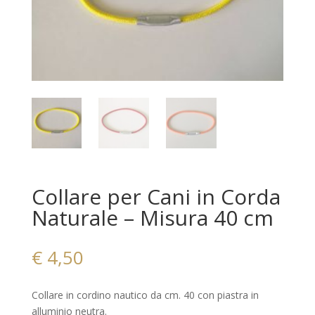
Collare per Cani in Corda
Naturale – Misura 40 cm
€
4,50
Collare in cordino nautico da cm. 40 con piastra in
alluminio neutra.