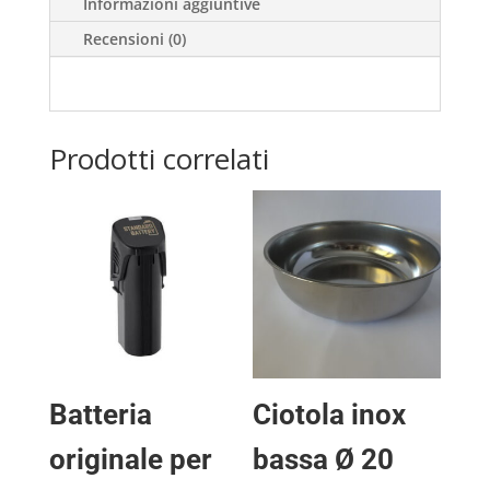
Informazioni aggiuntive
Recensioni (0)
Prodotti correlati
Batteria
Ciotola inox
originale per
bassa Ø 20