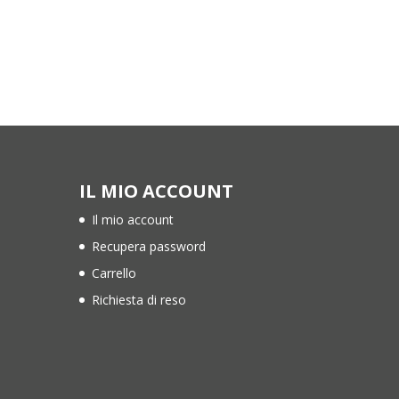
IL MIO ACCOUNT
Il mio account
Recupera password
Carrello
Richiesta di reso