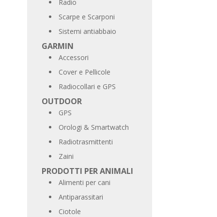
Radio
Scarpe e Scarponi
Sistemi antiabbaio
GARMIN
Accessori
Cover e Pellicole
Radiocollari e GPS
OUTDOOR
GPS
Orologi & Smartwatch
Radiotrasmittenti
Zaini
PRODOTTI PER ANIMALI
Alimenti per cani
Antiparassitari
Ciotole