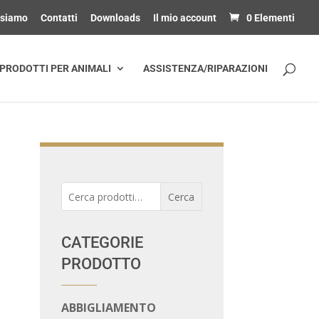
 siamo
Contatti
Downloads
Il mio account
0 Elementi
PRODOTTI PER ANIMALI
ASSISTENZA/RIPARAZIONI
Cerca:
Cerca
CATEGORIE
PRODOTTO
ABBIGLIAMENTO