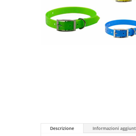
Descrizione
Informazioni aggiunt