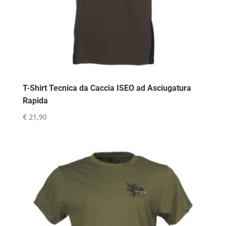
T-Shirt Tecnica da Caccia ISEO ad Asciugatura
Rapida
€
21,90