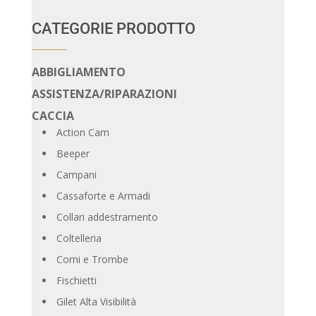
CATEGORIE PRODOTTO
ABBIGLIAMENTO
ASSISTENZA/RIPARAZIONI
CACCIA
Action Cam
Beeper
Campani
Cassaforte e Armadi
Collari addestramento
Coltelleria
Corni e Trombe
Fischietti
Gilet Alta Visibilità