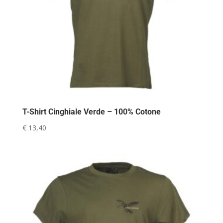
T-Shirt Cinghiale Verde – 100% Cotone
€
13,40