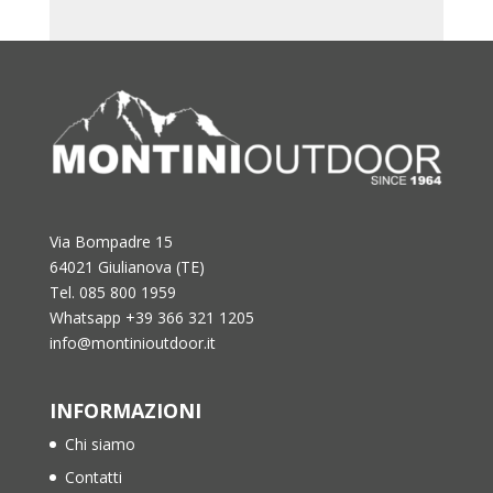
Via Bompadre 15
64021 Giulianova (TE)
Tel. 085 800 1959
Whatsapp +39 366 321 1205
info@montinioutdoor.it
INFORMAZIONI
Chi siamo
Contatti