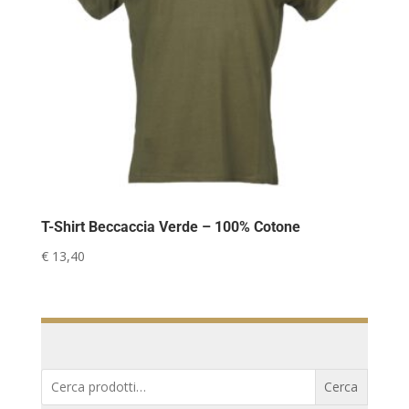
T-Shirt Beccaccia Verde – 100% Cotone
€
13,40
Cerca:
Cerca