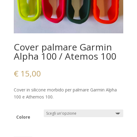
Cover palmare Garmin
Alpha 100 / Atemos 100
€
15,00
Cover in silicone morbido per palmare Garmin Alpha
100 e Athemos 100.
Colore