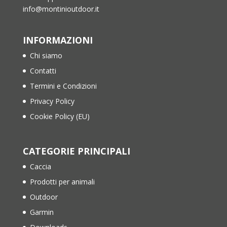
info@montinioutdoor.it
INFORMAZIONI
Chi siamo
Contatti
Termini e Condizioni
Privacy Policy
Cookie Policy (EU)
CATEGORIE PRINCIPALI
Caccia
Prodotti per animali
Outdoor
Garmin