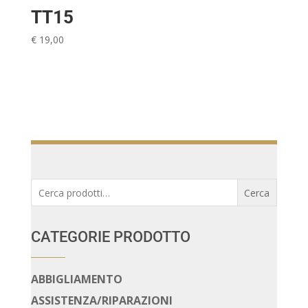
TT15
€
19,00
Cerca:
Cerca
CATEGORIE PRODOTTO
ABBIGLIAMENTO
ASSISTENZA/RIPARAZIONI