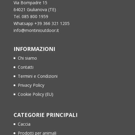
Via Bompadre 15
64021 Giulianova (TE)
Tel. 085 800 1959
Whatsapp +39 366 321 1205
info@montinioutdoor.it
INFORMAZIONI
Chi siamo
Contatti
Termini e Condizioni
Privacy Policy
Cookie Policy (EU)
CATEGORIE PRINCIPALI
Caccia
Prodotti per animali