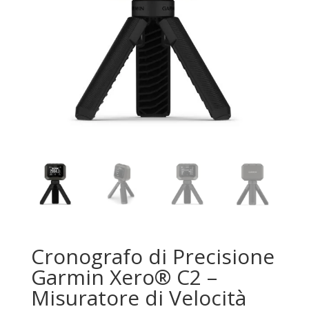
Cronografo di Precisione
Garmin Xero® C2 –
Misuratore di Velocità