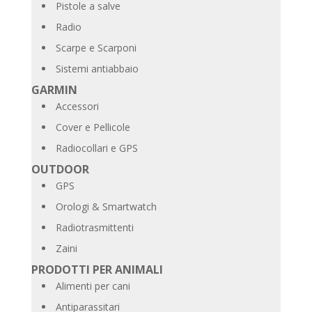
Pistole a salve
Radio
Scarpe e Scarponi
Sistemi antiabbaio
GARMIN
Accessori
Cover e Pellicole
Radiocollari e GPS
OUTDOOR
GPS
Orologi & Smartwatch
Radiotrasmittenti
Zaini
PRODOTTI PER ANIMALI
Alimenti per cani
Antiparassitari