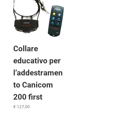
Collare
educativo per
l’addestramen
to Canicom
200 first
€
127,00