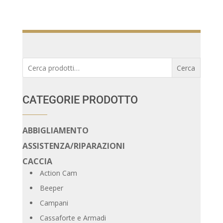
Cerca:
Cerca
CATEGORIE PRODOTTO
ABBIGLIAMENTO
ASSISTENZA/RIPARAZIONI
CACCIA
Action Cam
Beeper
Campani
Cassaforte e Armadi