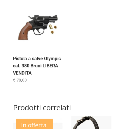
Pistola a salve Olympic
cal. 380 Bruni LIBERA
VENDITA
€
78,00
Prodotti correlati
In offerta!