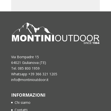
Via Bompadre 15
64021 Giulianova (TE)
Tel. 085 800 1959
Whatsapp +39 366 321 1205
info@montinioutdoor.it
INFORMAZIONI
Chi siamo
Contatti