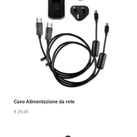
Cavo Alimentazione da rete
€
29,00