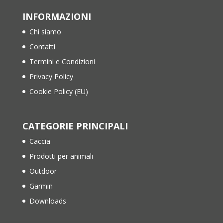
INFORMAZIONI
Chi siamo
Contatti
Termini e Condizioni
Privacy Policy
Cookie Policy (EU)
CATEGORIE PRINCIPALI
Caccia
Prodotti per animali
Outdoor
Garmin
Downloads