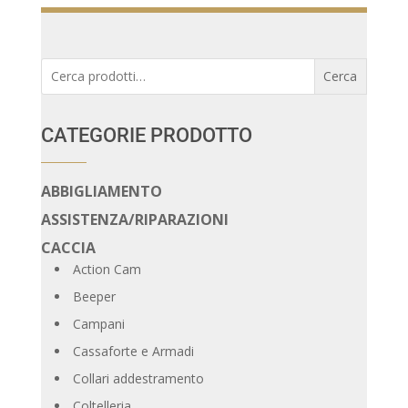
Cerca:
Cerca
CATEGORIE PRODOTTO
ABBIGLIAMENTO
ASSISTENZA/RIPARAZIONI
CACCIA
Action Cam
Beeper
Campani
Cassaforte e Armadi
Collari addestramento
Coltelleria