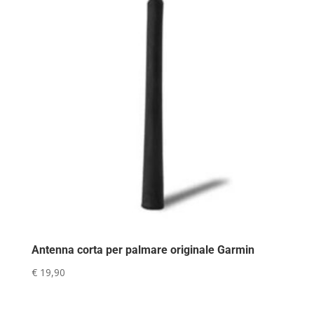
Antenna corta per palmare originale Garmin
€
19,90