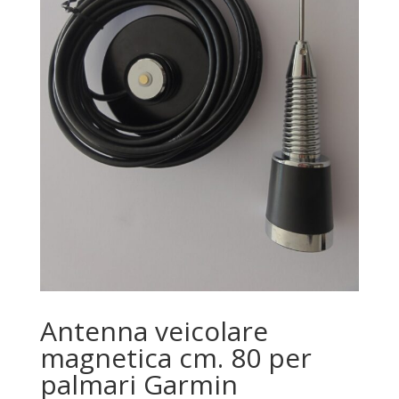
Antenna veicolare
magnetica cm. 80 per
palmari Garmin