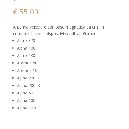
€
55,00
Antenna veicolare con base magnetica da cm. 11
compatibile con i dispositivi satellitari Garmin :
Astro 320
Alpha 100
Astro 430
Atemos 50
Atemos 100
Alpha 200 K
Alpha 200 iK
Alpha 50
Alpha 100
Alpha 10 k