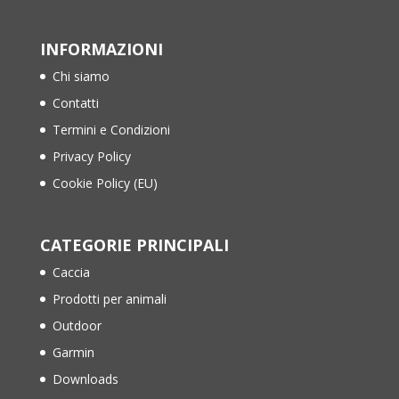
INFORMAZIONI
Chi siamo
Contatti
Termini e Condizioni
Privacy Policy
Cookie Policy (EU)
CATEGORIE PRINCIPALI
Caccia
Prodotti per animali
Outdoor
Garmin
Downloads