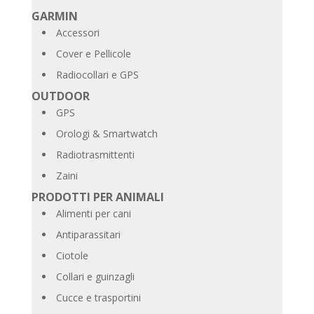
GARMIN
Accessori
Cover e Pellicole
Radiocollari e GPS
OUTDOOR
GPS
Orologi & Smartwatch
Radiotrasmittenti
Zaini
PRODOTTI PER ANIMALI
Alimenti per cani
Antiparassitari
Ciotole
Collari e guinzagli
Cucce e trasportini