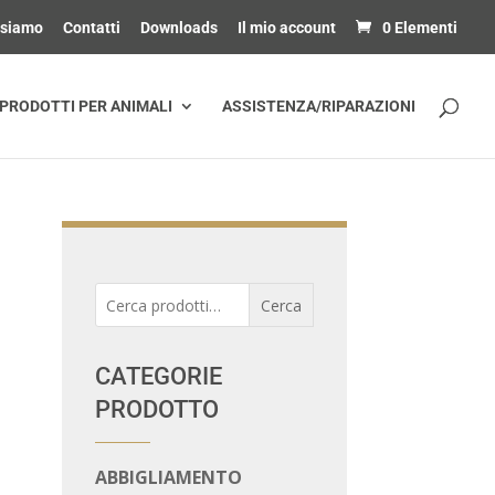
 siamo
Contatti
Downloads
Il mio account
0 Elementi
PRODOTTI PER ANIMALI
ASSISTENZA/RIPARAZIONI
Cerca:
Cerca
CATEGORIE
PRODOTTO
ABBIGLIAMENTO