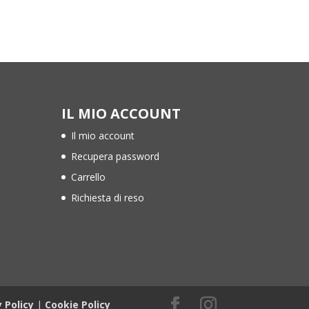
IL MIO ACCOUNT
Il mio account
Recupera password
Carrello
Richiesta di reso
y Policy
|
Cookie Policy