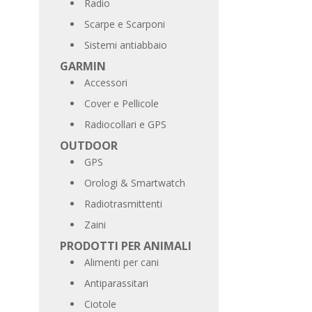
Radio
Scarpe e Scarponi
Sistemi antiabbaio
GARMIN
Accessori
Cover e Pellicole
Radiocollari e GPS
OUTDOOR
GPS
Orologi & Smartwatch
Radiotrasmittenti
Zaini
PRODOTTI PER ANIMALI
Alimenti per cani
Antiparassitari
Ciotole