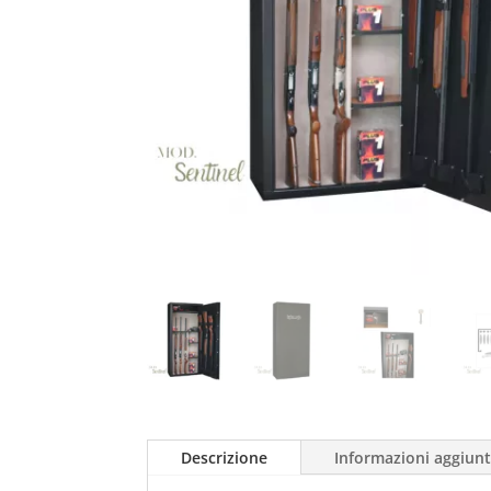
Descrizione
Informazioni aggiunt