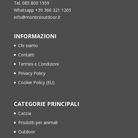
Tel. 085 800 1959
Whatsapp +39 366 321 1205
info@montinioutdoor.it
INFORMAZIONI
Chi siamo
Contatti
Termini e Condizioni
Privacy Policy
Cookie Policy (EU)
CATEGORIE PRINCIPALI
Caccia
Prodotti per animali
Outdoor