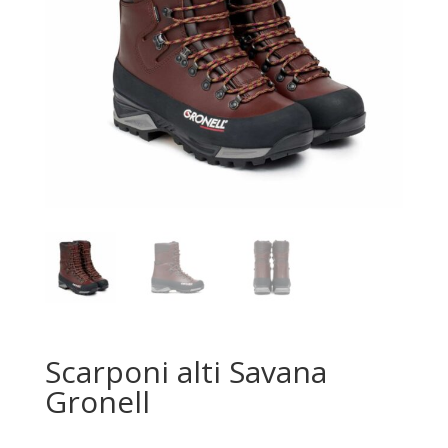
Scarponi alti Savana
Gronell