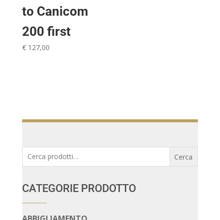
to Canicom
200 first
€
127,00
Cerca:
Cerca
CATEGORIE PRODOTTO
ABBIGLIAMENTO