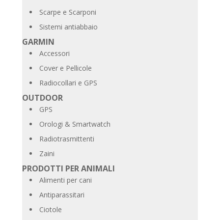
Scarpe e Scarponi
Sistemi antiabbaio
GARMIN
Accessori
Cover e Pellicole
Radiocollari e GPS
OUTDOOR
GPS
Orologi & Smartwatch
Radiotrasmittenti
Zaini
PRODOTTI PER ANIMALI
Alimenti per cani
Antiparassitari
Ciotole