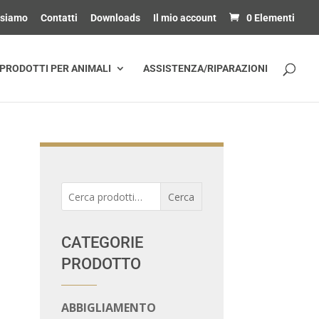
 siamo
Contatti
Downloads
Il mio account
0 Elementi
PRODOTTI PER ANIMALI
ASSISTENZA/RIPARAZIONI
Cerca:
Cerca
CATEGORIE
PRODOTTO
ABBIGLIAMENTO