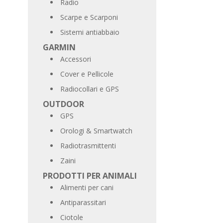
Radio
Scarpe e Scarponi
Sistemi antiabbaio
GARMIN
Accessori
Cover e Pellicole
Radiocollari e GPS
OUTDOOR
GPS
Orologi & Smartwatch
Radiotrasmittenti
Zaini
PRODOTTI PER ANIMALI
Alimenti per cani
Antiparassitari
Ciotole