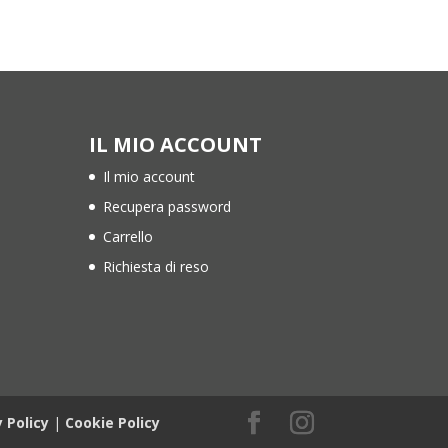
IL MIO ACCOUNT
Il mio account
Recupera password
Carrello
Richiesta di reso
y Policy
|
Cookie Policy