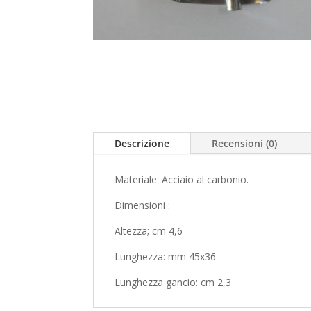
Descrizione
Recensioni (0)
Materiale: Acciaio al carbonio.
Dimensioni :
Altezza; cm 4,6
Lunghezza: mm 45x36
Lunghezza gancio: cm 2,3