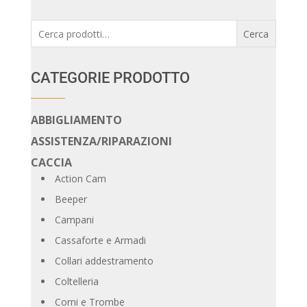
Cerca:
Cerca
CATEGORIE PRODOTTO
ABBIGLIAMENTO
ASSISTENZA/RIPARAZIONI
CACCIA
Action Cam
Beeper
Campani
Cassaforte e Armadi
Collari addestramento
Coltelleria
Corni e Trombe