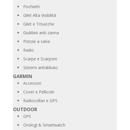
Fischietti
Gilet Alta Visibilità
Gilet e Trisacche
Giubbini anti-zanna
Pistole a salve
Radio
Scarpe e Scarponi
Sistemi antiabbaio
GARMIN
Accessori
Cover e Pellicole
Radiocollari e GPS
OUTDOOR
GPS
Orologi & Smartwatch