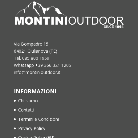
Via Bompadre 15
64021 Giulianova (TE)
Tel. 085 800 1959
Whatsapp +39 366 321 1205
info@montinioutdoor.it
INFORMAZIONI
Chi siamo
Contatti
Termini e Condizioni
Privacy Policy
Cookie Policy (EU)