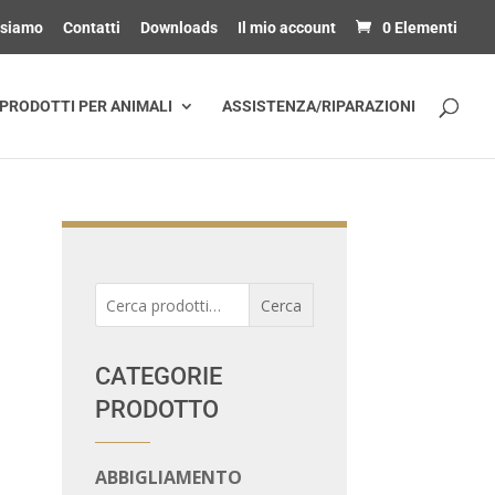
 siamo
Contatti
Downloads
Il mio account
0 Elementi
PRODOTTI PER ANIMALI
ASSISTENZA/RIPARAZIONI
Cerca:
Cerca
CATEGORIE
PRODOTTO
ABBIGLIAMENTO