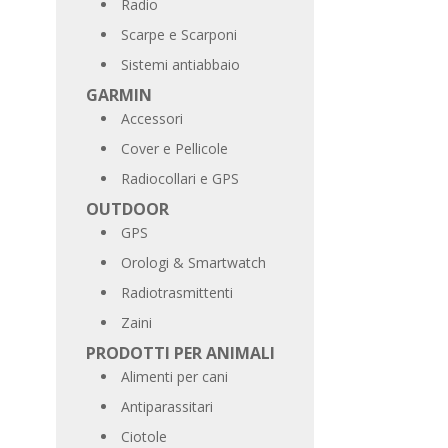
Radio
Scarpe e Scarponi
Sistemi antiabbaio
GARMIN
Accessori
Cover e Pellicole
Radiocollari e GPS
OUTDOOR
GPS
Orologi & Smartwatch
Radiotrasmittenti
Zaini
PRODOTTI PER ANIMALI
Alimenti per cani
Antiparassitari
Ciotole