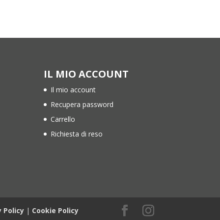
IL MIO ACCOUNT
Il mio account
Recupera password
Carrello
Richiesta di reso
y Policy
|
Cookie Policy