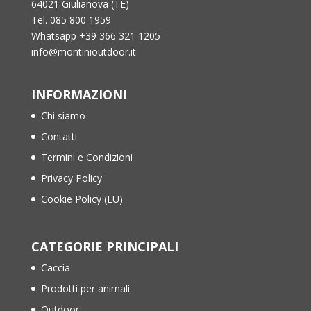
64021 Giulianova (TE)
Tel. 085 800 1959
Whatsapp +39 366 321 1205
info@montinioutdoor.it
INFORMAZIONI
Chi siamo
Contatti
Termini e Condizioni
Privacy Policy
Cookie Policy (EU)
CATEGORIE PRINCIPALI
Caccia
Prodotti per animali
Outdoor