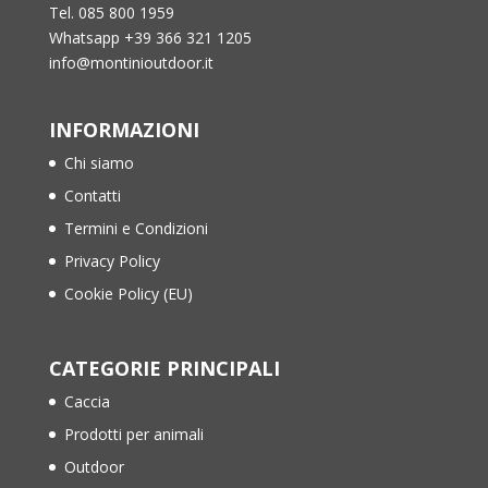
Tel. 085 800 1959
Whatsapp +39 366 321 1205
info@montinioutdoor.it
INFORMAZIONI
Chi siamo
Contatti
Termini e Condizioni
Privacy Policy
Cookie Policy (EU)
CATEGORIE PRINCIPALI
Caccia
Prodotti per animali
Outdoor