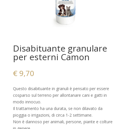
Disabituante granulare
per esterni Camon
€
9,70
Questo disabituante in granuli è pensato per essere
cosparso sul terreno per allontanare cani e gatti in
modo innocuo.
Il trattamento ha una durata, se non dilavato da
pioggia o irrigazioni, di circa 1-2 settimane.
Non è dannoso per animali, persone, piante e colture
in genere.