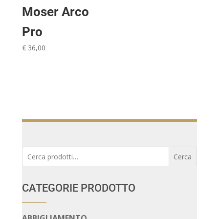
Moser Arco
Pro
€
36,00
Cerca:
Cerca
CATEGORIE PRODOTTO
ABBIGLIAMENTO