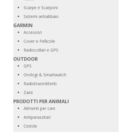
Scarpe e Scarponi
Sistemi antiabbaio
GARMIN
Accessori
Cover e Pellicole
Radiocollari e GPS
OUTDOOR
GPS
Orologi & Smartwatch
Radiotrasmittenti
Zaini
PRODOTTI PER ANIMALI
Alimenti per cani
Antiparassitari
Ciotole