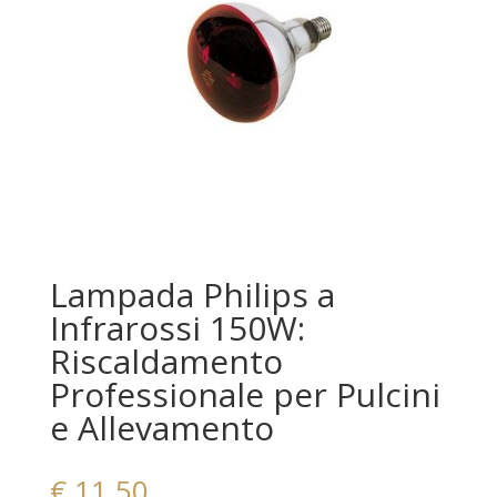
Lampada Philips a
Infrarossi 150W:
Riscaldamento
Professionale per Pulcini
e Allevamento
€
11,50