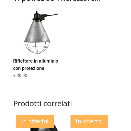
Riflettore in alluminio
con protezione
€
30,00
Prodotti correlati
In offerta!
In offerta!