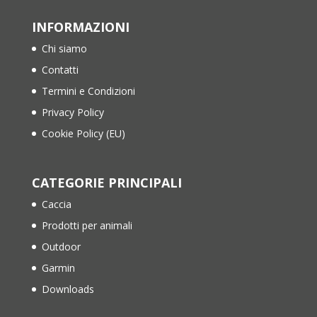
INFORMAZIONI
Chi siamo
Contatti
Termini e Condizioni
Privacy Policy
Cookie Policy (EU)
CATEGORIE PRINCIPALI
Caccia
Prodotti per animali
Outdoor
Garmin
Downloads