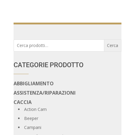
Cerca:
Cerca
CATEGORIE PRODOTTO
ABBIGLIAMENTO
ASSISTENZA/RIPARAZIONI
CACCIA
Action Cam
Beeper
Campani