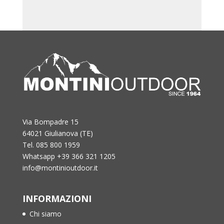
Via Bompadre 15
64021 Giulianova (TE)
Tel. 085 800 1959
Whatsapp +39 366 321 1205
info@montinioutdoor.it
INFORMAZIONI
Chi siamo