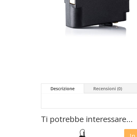
Descrizione
Recensioni (0)
Ti potrebbe interessare…
In