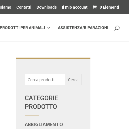
 siamo
Contatti
Downloads
Il mio account
0 Elementi
PRODOTTI PER ANIMALI
ASSISTENZA/RIPARAZIONI
Cerca:
Cerca
CATEGORIE
PRODOTTO
ABBIGLIAMENTO