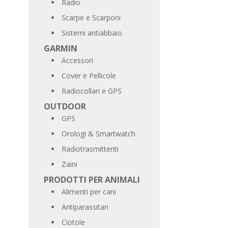
Radio
Scarpe e Scarponi
Sistemi antiabbaio
GARMIN
Accessori
Cover e Pellicole
Radiocollari e GPS
OUTDOOR
GPS
Orologi & Smartwatch
Radiotrasmittenti
Zaini
PRODOTTI PER ANIMALI
Alimenti per cani
Antiparassitari
Ciotole