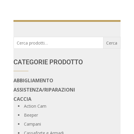
Cerca:
Cerca
CATEGORIE PRODOTTO
ABBIGLIAMENTO
ASSISTENZA/RIPARAZIONI
CACCIA
Action Cam
Beeper
Campani
Cassaforte e Armadi