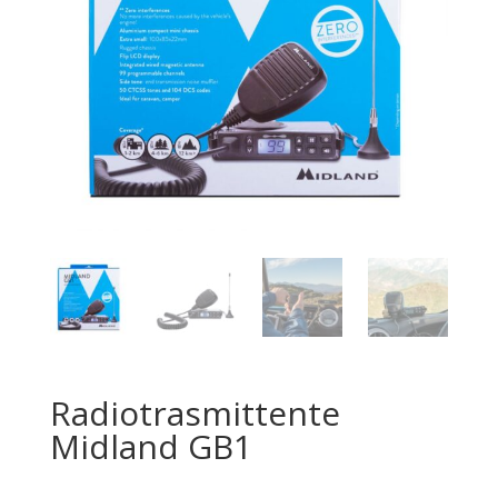
Radiotrasmittente
Midland GB1