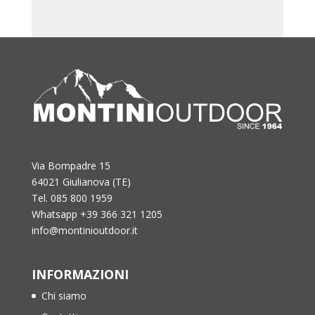
Via Bompadre 15
64021 Giulianova (TE)
Tel. 085 800 1959
Whatsapp +39 366 321 1205
info@montinioutdoor.it
INFORMAZIONI
Chi siamo