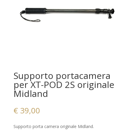
Supporto portacamera
per XT-POD 2S originale
Midland
€
39,00
Supporto porta camera originale Midland.