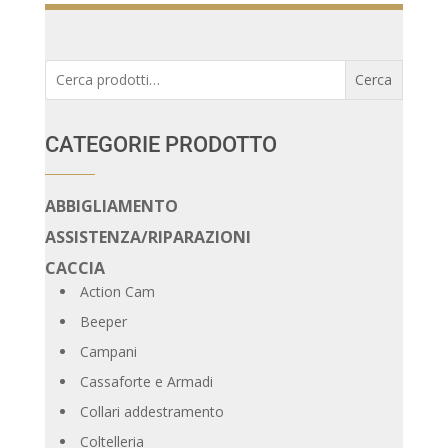
Cerca:
Cerca
CATEGORIE PRODOTTO
ABBIGLIAMENTO
ASSISTENZA/RIPARAZIONI
CACCIA
Action Cam
Beeper
Campani
Cassaforte e Armadi
Collari addestramento
Coltelleria