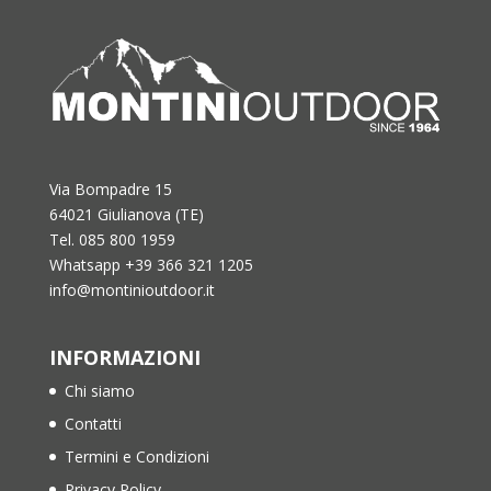
Via Bompadre 15
64021 Giulianova (TE)
Tel. 085 800 1959
Whatsapp +39 366 321 1205
info@montinioutdoor.it
INFORMAZIONI
Chi siamo
Contatti
Termini e Condizioni
Privacy Policy