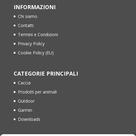
INFORMAZIONI
Chi siamo
Contatti
Termini e Condizioni
Privacy Policy
Cookie Policy (EU)
CATEGORIE PRINCIPALI
Caccia
Prodotti per animali
Outdoor
Garmin
Downloads