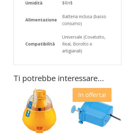
Umidità
$RH$
Batteria inclusa (basso
Alimentazione
consumo)
Universale (Covatutto,
Compatibilità
Real, Borotto e
artigianali)
Ti potrebbe interessare…
In offerta!