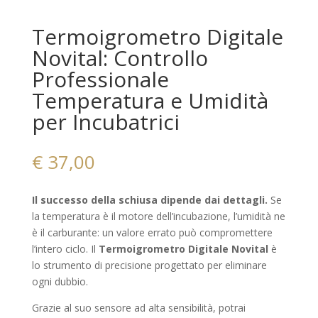
Termoigrometro Digitale
Novital: Controllo
Professionale
Temperatura e Umidità
per Incubatrici
€
37,00
Il successo della schiusa dipende dai dettagli.
Se
la temperatura è il motore dell’incubazione, l’umidità ne
è il carburante: un valore errato può compromettere
l’intero ciclo. Il
Termoigrometro Digitale Novital
è
lo strumento di precisione progettato per eliminare
ogni dubbio.
Grazie al suo sensore ad alta sensibilità, potrai