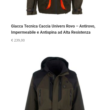
Giacca Tecnica Caccia Univers Rovo – Antirovo,
Impermeabile e Antispina ad Alta Resistenza
€
239,00