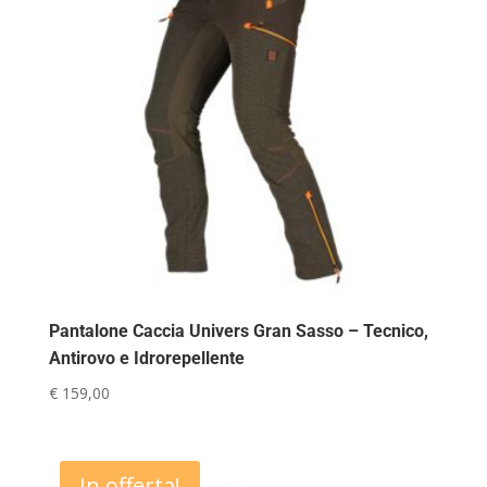
Pantalone Caccia Univers Gran Sasso – Tecnico,
Antirovo e Idrorepellente
€
159,00
In offerta!