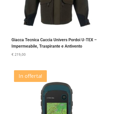
Giacca Tecnica Caccia Univers Pordoi U-TEX –
Impermeabile, Traspirante e Antivento
€
219,00
In offerta!