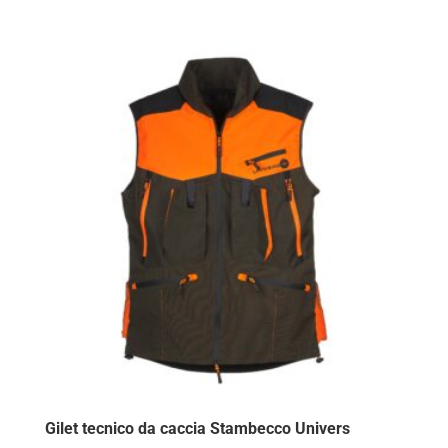
Gilet tecnico da caccia Stambecco Univers