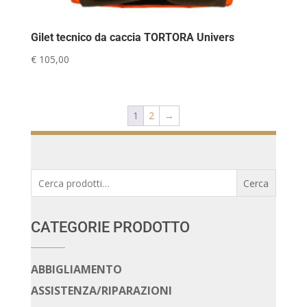
Gilet tecnico da caccia TORTORA Univers
€
105,00
1
2
→
Cerca:
Cerca
CATEGORIE PRODOTTO
ABBIGLIAMENTO
ASSISTENZA/RIPARAZIONI