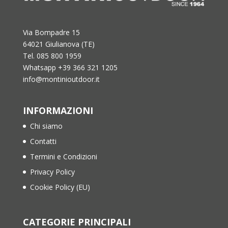
Via Bompadre 15
64021 Giulianova (TE)
Tel. 085 800 1959
Whatsapp +39 366 321 1205
info@montinioutdoor.it
INFORMAZIONI
Chi siamo
Contatti
Termini e Condizioni
Privacy Policy
Cookie Policy (EU)
CATEGORIE PRINCIPALI