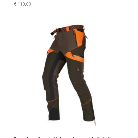
€
119,00