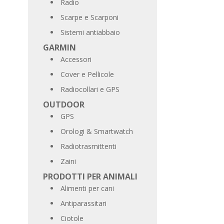
Radio
Scarpe e Scarponi
Sistemi antiabbaio
GARMIN
Accessori
Cover e Pellicole
Radiocollari e GPS
OUTDOOR
GPS
Orologi & Smartwatch
Radiotrasmittenti
Zaini
PRODOTTI PER ANIMALI
Alimenti per cani
Antiparassitari
Ciotole