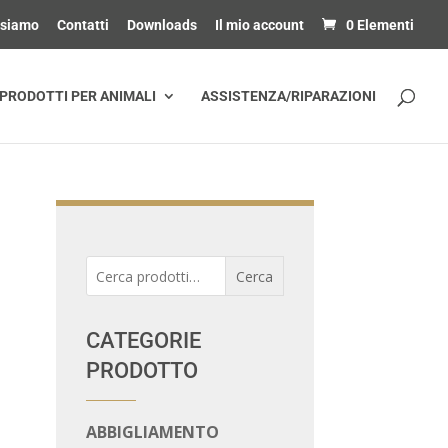
 siamo
Contatti
Downloads
Il mio account
0 Elementi
PRODOTTI PER ANIMALI
ASSISTENZA/RIPARAZIONI
Cerca:
Cerca
CATEGORIE
PRODOTTO
ABBIGLIAMENTO